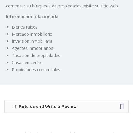
comenzar su búsqueda de propiedades, visite su sitio web.
Información relacionada
Bienes raíces
Mercado inmobiliario
Inversión inmobiliaria
Agentes inmobiliarios
Tasación de propiedades
Casas en venta
Propiedades comerciales
Rate us and Write a Review