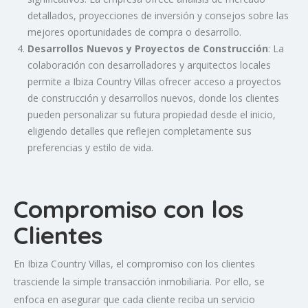
detallados, proyecciones de inversión y consejos sobre las
mejores oportunidades de compra o desarrollo.
Desarrollos Nuevos y Proyectos de Construcción
: La
colaboración con desarrolladores y arquitectos locales
permite a Ibiza Country Villas ofrecer acceso a proyectos
de construcción y desarrollos nuevos, donde los clientes
pueden personalizar su futura propiedad desde el inicio,
eligiendo detalles que reflejen completamente sus
preferencias y estilo de vida.
Compromiso con los
Clientes
En Ibiza Country Villas, el compromiso con los clientes
trasciende la simple transacción inmobiliaria. Por ello, se
enfoca en asegurar que cada cliente reciba un servicio