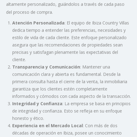
altamente personalizado, guiándolos a través de cada paso
del proceso de compra.
Atención Personalizada
: El equipo de Ibiza Country Villas
dedica tiempo a entender las preferencias, necesidades y
estilo de vida de cada cliente. Este enfoque personalizado
asegura que las recomendaciones de propiedades sean
precisas y satisfagan plenamente las expectativas del
cliente.
Transparencia y Comunicación
: Mantener una
comunicación clara y abierta es fundamental. Desde la
primera consulta hasta el cierre de la venta, la inmobiliaria
garantiza que los clientes estén completamente
informados y cómodos con cada aspecto de la transacción.
Integridad y Confianza
: La empresa se basa en principios
de integridad y confianza. Esto se refleja en su enfoque
honesto y ético.
Experiencia en el Mercado Local
: Con más de dos
décadas de operación en Ibiza, posee un conocimiento