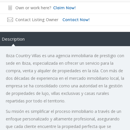
Own or work here?
Claim Now!
Contact Listing Owner
Contact Now!
Description
Ibiza Country Villas es una agencia inmobiliaria de prestigio con
sede en Ibiza, especializada en ofrecer un servicio para la
compra, venta y alquiler de propiedades en la isla. Con más de
dos décadas de experiencia en el mercado inmobiliario local, la
empresa se ha consolidado como una autoridad en la gestión
de propiedades de lujo, villas exclusivas y casas rurales
repartidas por todo el territorio.
Su misión es simplificar el proceso inmobiliario a través de un
enfoque personalizado y altamente profesional, asegurando
que cada cliente encuentre la propiedad perfecta que se