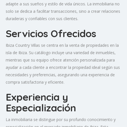
adapte a sus sueños y estilo de vida únicos. La inmobiliaria no
solo se dedica a facilitar transacciones, sino a crear relaciones
duraderas y confiables con sus clientes.
Servicios Ofrecidos
Ibiza Country Villas se centra en la venta de propiedades en la
isla de Ibiza. Su catálogo incluye una variedad de inmuebles,
mientras que su equipo ofrece atención personalizada para
ayudar a cada cliente a encontrar la propiedad ideal según sus
necesidades y preferencias, asegurando una experiencia de
compra satisfactoria y eficiente.
Experiencia y
Especialización
La inmobiliaria se distingue por su profundo conocimiento y
especialización en el mercado inmobiliario de Ibiza. Esta