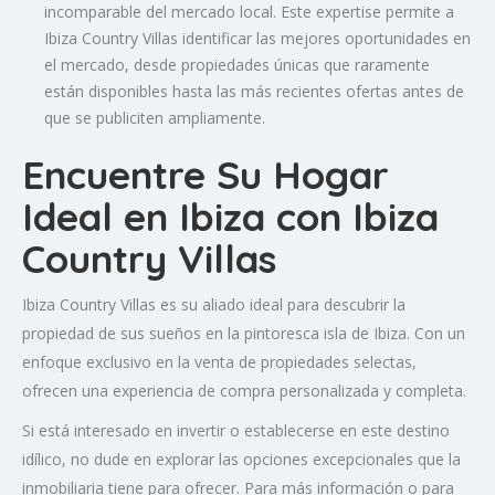
incomparable del mercado local. Este expertise permite a
Ibiza Country Villas identificar las mejores oportunidades en
el mercado, desde propiedades únicas que raramente
están disponibles hasta las más recientes ofertas antes de
que se publiciten ampliamente.
Encuentre Su Hogar
Ideal en Ibiza con Ibiza
Country Villas
Ibiza Country Villas es su aliado ideal para descubrir la
propiedad de sus sueños en la pintoresca isla de Ibiza. Con un
enfoque exclusivo en la venta de propiedades selectas,
ofrecen una experiencia de compra personalizada y completa.
Si está interesado en invertir o establecerse en este destino
idílico, no dude en explorar las opciones excepcionales que la
inmobiliaria tiene para ofrecer. Para más información o para