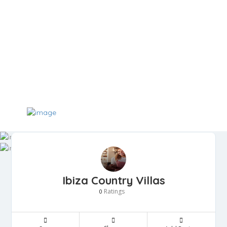
Ibiza Country Villas
Ratings
0