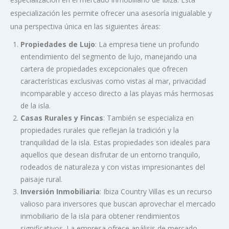
especialización les permite ofrecer una asesoría inigualable y
una perspectiva única en las siguientes áreas:
Propiedades de Lujo
: La empresa tiene un profundo
entendimiento del segmento de lujo, manejando una
cartera de propiedades excepcionales que ofrecen
características exclusivas como vistas al mar, privacidad
incomparable y acceso directo a las playas más hermosas
de la isla.
Casas Rurales y Fincas
: También se especializa en
propiedades rurales que reflejan la tradición y la
tranquilidad de la isla. Estas propiedades son ideales para
aquellos que desean disfrutar de un entorno tranquilo,
rodeados de naturaleza y con vistas impresionantes del
paisaje rural.
Inversión Inmobiliaria
: Ibiza Country Villas es un recurso
valioso para inversores que buscan aprovechar el mercado
inmobiliario de la isla para obtener rendimientos
significativos. La empresa ofrece análisis de mercado