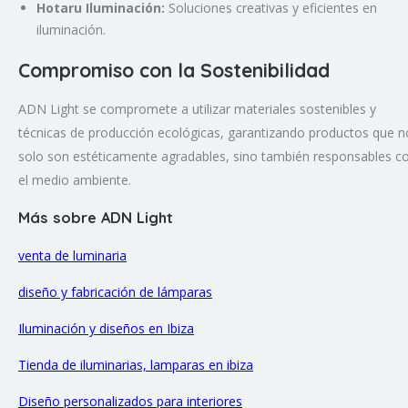
Hotaru Iluminación:
Soluciones creativas y eficientes en
iluminación.
Compromiso con la Sostenibilidad
ADN Light se compromete a utilizar materiales sostenibles y
técnicas de producción ecológicas, garantizando productos que n
solo son estéticamente agradables, sino también responsables c
el medio ambiente.
Más sobre ADN Light
venta de
luminaria
diseño y fabricación de lámparas
Iluminación y diseños en Ibiza
Tienda de iluminarias, lamparas en ibiza
Diseño personalizados para interiores