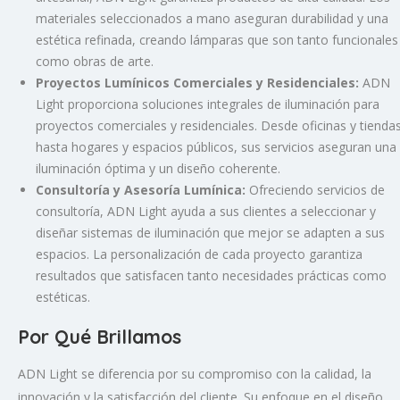
materiales seleccionados a mano aseguran durabilidad y una
estética refinada, creando lámparas que son tanto funcionales
como obras de arte.
Proyectos Lumínicos Comerciales y Residenciales:
ADN
Light proporciona soluciones integrales de iluminación para
proyectos comerciales y residenciales. Desde oficinas y tienda
hasta hogares y espacios públicos, sus servicios aseguran una
iluminación óptima y un diseño coherente.
Consultoría y Asesoría Lumínica:
Ofreciendo servicios de
consultoría, ADN Light ayuda a sus clientes a seleccionar y
diseñar sistemas de iluminación que mejor se adapten a sus
espacios. La personalización de cada proyecto garantiza
resultados que satisfacen tanto necesidades prácticas como
estéticas.
Por Qué Brillamos
ADN Light se diferencia por su compromiso con la calidad, la
innovación y la satisfacción del cliente. Su enfoque en el diseño