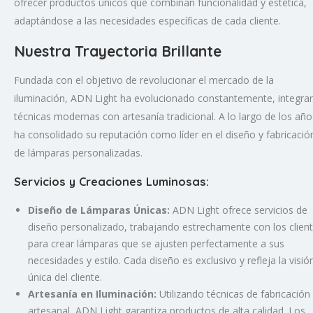
ofrecer productos únicos que combinan funcionalidad y estética,
adaptándose a las necesidades específicas de cada cliente.
Nuestra Trayectoria Brillante
Fundada con el objetivo de revolucionar el mercado de la
iluminación, ADN Light ha evolucionado constantemente, integra
técnicas modernas con artesanía tradicional. A lo largo de los año
ha consolidado su reputación como líder en el diseño y fabricació
de lámparas personalizadas.
Servicios y Creaciones Luminosas:
Diseño de Lámparas Únicas:
ADN Light ofrece servicios de
diseño personalizado, trabajando estrechamente con los clien
para crear lámparas que se ajusten perfectamente a sus
necesidades y estilo. Cada diseño es exclusivo y refleja la visió
única del cliente.
Artesanía en Iluminación:
Utilizando técnicas de fabricación
artesanal, ADN Light garantiza productos de alta calidad. Los