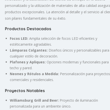
personalizado y la utilización de materiales de alta calidad asegur
productos excepcionales. La atención al detalle y el servicio al clie
son pilares fundamentales de su éxito.
Productos Destacados
Focos LED:
Amplia selección de focos LED eficientes y
estéticamente agradables.
Lámparas Colgantes:
Diseños únicos y personalizables para
cualquier estilo de decoración.
Plafones y Apliques:
Opciones modernas y funcionales para
techo y pared.
Neones y Rótulos a Medida:
Personalización para proyectos
comerciales y residenciales.
Proyectos Notables
Williamsburg Grill and Beer:
Proyecto de iluminación
personalizada para un ambiente único.